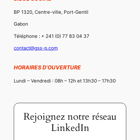
BP 1320, Centre-ville, Port-Gentil
Gabon
Téléphone : + 241 (0) 77 83 04 37
contact@gss-p.com
HORAIRES D’OUVERTURE
Lundi – Vendredi : 08h – 12h et 13h30 – 17h30
Rejoignez notre réseau
LinkedIn