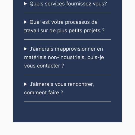
Quels services fournissez vous?
Quel est votre processus de
travail sur de plus petits projets ?
J’aimerais m’approvisionner en
matériels non-industriels, puis-je
vous contacter ?
J’aimerais vous rencontrer,
comment faire ?