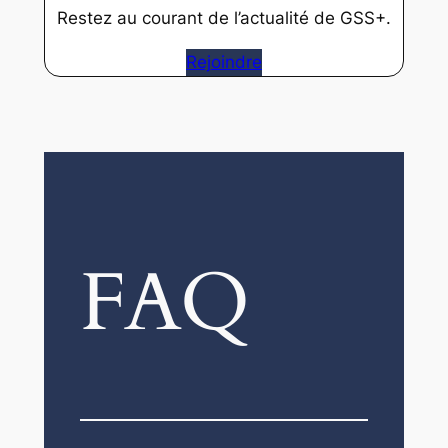
Restez au courant de l’actualité de GSS+.
Rejoindre
FAQ